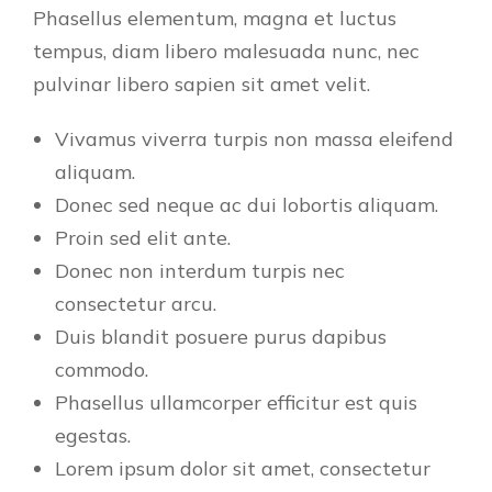
Phasellus elementum, magna et luctus
tempus, diam libero malesuada nunc, nec
pulvinar libero sapien sit amet velit.
Vivamus viverra turpis non massa eleifend
aliquam.
Donec sed neque ac dui lobortis aliquam.
Proin sed elit ante.
Donec non interdum turpis nec
consectetur arcu.
Duis blandit posuere purus dapibus
commodo.
Phasellus ullamcorper efficitur est quis
egestas.
Lorem ipsum dolor sit amet, consectetur