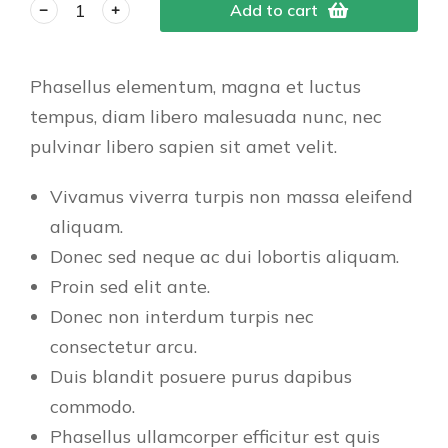
Add to cart
Phasellus elementum, magna et luctus
tempus, diam libero malesuada nunc, nec
pulvinar libero sapien sit amet velit.
Vivamus viverra turpis non massa eleifend
aliquam.
Donec sed neque ac dui lobortis aliquam.
Proin sed elit ante.
Donec non interdum turpis nec
consectetur arcu.
Duis blandit posuere purus dapibus
commodo.
Phasellus ullamcorper efficitur est quis