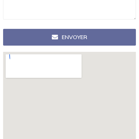
ENVOYER