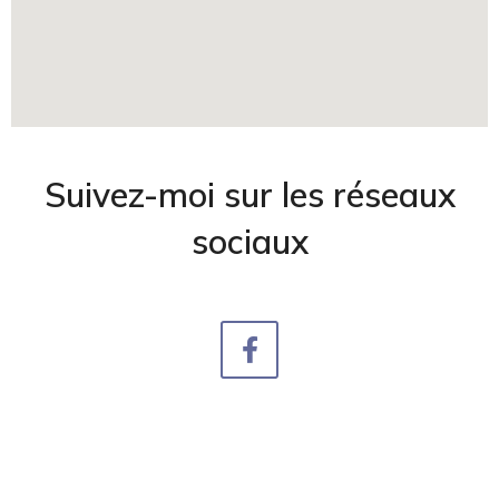
Suivez-moi sur les réseaux
sociaux