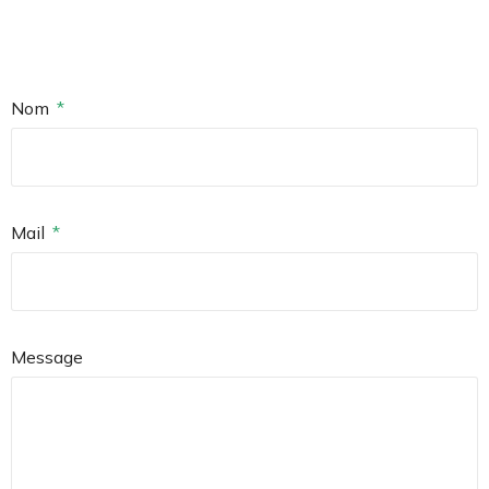
Nom
Mail
Message