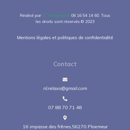
Réalisé par
CL Infographie
06 16 54 14 60.
Tous
les droits sont réservés.
© 2023
Mentions légales et politiques de confidentialité
Contact
nl.relaxo@gmail.com
07 88 70 71 48
16 impasse des frênes,56270 Ploemeur