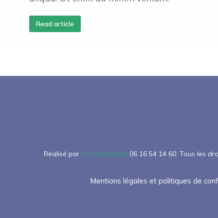
Read article
Réalisé par
CL Infographie
06 16 54 14 60.
Tous les dro
Mentions légales et politiques de conf