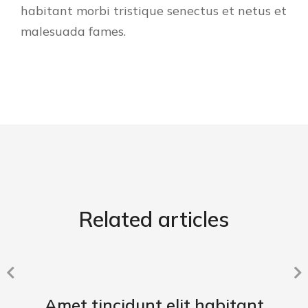
habitant morbi tristique senectus et netus et
malesuada fames.
Related articles
Amet tincidunt elit habitant