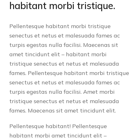
habitant morbi tristique.
Pellentesque habitant morbi tristique
senectus et netus et malesuada fames ac
turpis egestas nulla facilisi. Maecenas sit
amet tincidunt elit – habitant morbi
tristique senectus et netus et malesuada
fames. Pellentesque habitant morbi tristique
senectus et netus et malesuada fames ac
turpis egestas nulla facilisi. Amet morbi
tristique senectus et netus et malesuada
fames. Maecenas sit amet tincidunt elit.
Pellentesque habitant! Pellentesque
habitant morbi amet tincidunt elit –