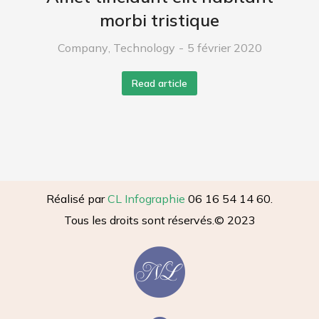
morbi tristique
Company
,
Technology
5 février 2020
Read article
Réalisé par
CL Infographie
06 16 54 14 60.
Tous les droits sont réservés.
© 2023