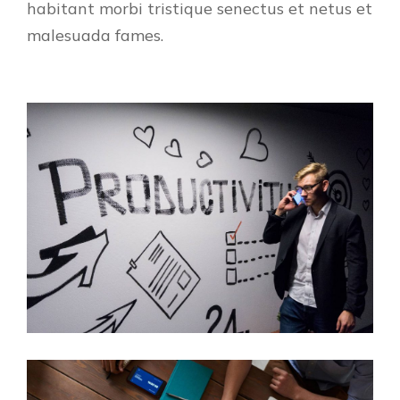
habitant morbi tristique senectus et netus et
malesuada fames.