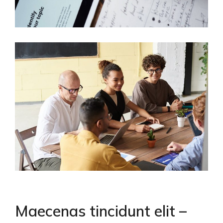
Maecenas tincidunt elit –