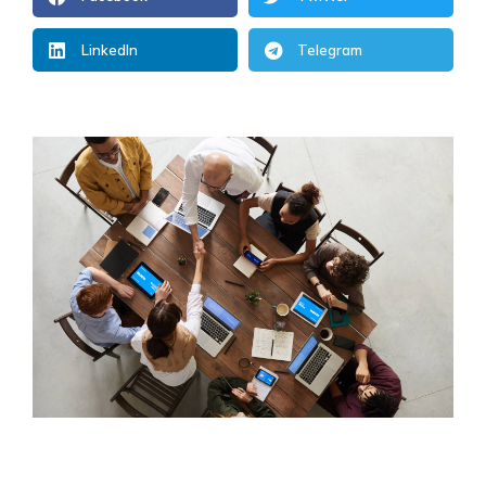
LinkedIn
Telegram