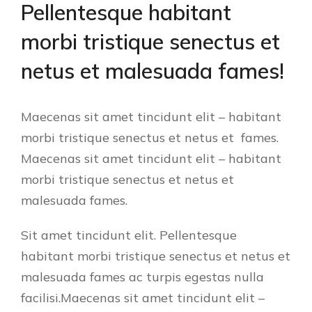
Pellentesque habitant
morbi tristique senectus et
netus et malesuada fames!
Maecenas sit amet tincidunt elit – habitant
morbi tristique senectus et netus et fames.
Maecenas sit amet tincidunt elit – habitant
morbi tristique senectus et netus et
malesuada fames.
Sit amet tincidunt elit. Pellentesque
habitant morbi tristique senectus et netus et
malesuada fames ac turpis egestas nulla
facilisi.Maecenas sit amet tincidunt elit –