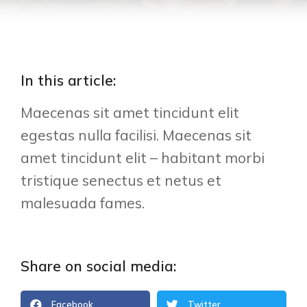
In this article:
Maecenas sit amet tincidunt elit
egestas nulla facilisi. Maecenas sit
amet tincidunt elit – habitant morbi
tristique senectus et netus et
malesuada fames.
Share on social media:
Facebook
Twitter